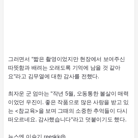
그러면서 "짧은 촬영이었지만 현장에서 보여주신
따뜻함과 배려는 오래도록 기억에 남을 것 같아
요"라고 김무열에 대한 감사를 전했다.
최자운 군 엄마는 "작년 5월, 오동통한 볼살이 매력
이었던 우진이. 좋은 작품으로 많은 사랑을 받고 있
는 <참교육>을 보며 그때의 소중한 추억들이 다시
떠오르네요. 감사했습니다"라고 덧붙이기도 했다.
뉴스엔 이슬기 reeskk@