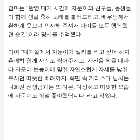
엄마는 "촬영 대기 시간에 자운이와 친구들, 동생들
이 함께 생일 축하 노래를 불러드리고. 배우님께서
환하게 웃으며 인사해 주셔서 아이들 모두 행복했
던 순간"이라 당시를 추억했다.
이어 "대기실에서 자운이가 셀카를 찍고 싶어 하자
흔쾌히 함께 사진도 찍어주시고. 사진을 찍을 때마
다 자운이 눈높이에 맞춰 자연스럽게 자세를 낮춰
주시던 따뜻한 배려까지. 화면 속 카리스마 넘치는
나화진 선생님과는 또 다른, 다정하고 따뜻한 모습
에 자운이도 정말 좋아했답니다"라고 적었다.