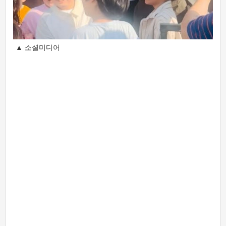
▲ 소셜미디어