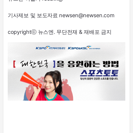
기사제보 및 보도자료 newsen@newsen.com
copyrightⓒ 뉴스엔. 무단전재 & 재배포 금지