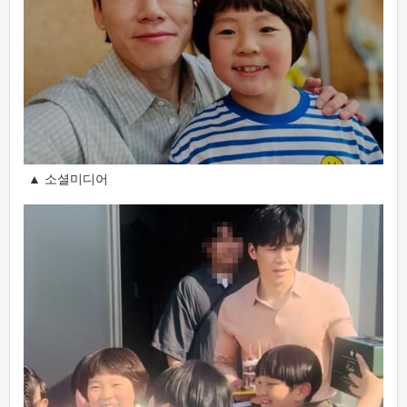
▲ 소셜미디어