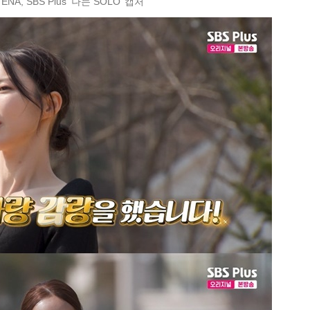
ENA, SBS Plus ‘나는 SOLO’ 캡처