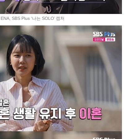
ENA, SBS Plus ‘나는 SOLO’ 캡처