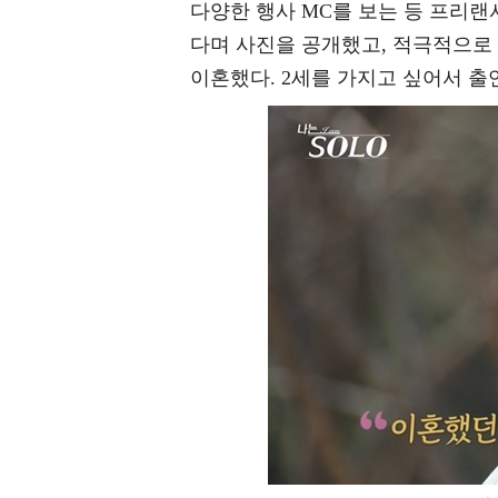
다양한 행사 MC를 보는 등 프리랜서로
다며 사진을 공개했고, 적극적으로
이혼했다. 2세를 가지고 싶어서 출