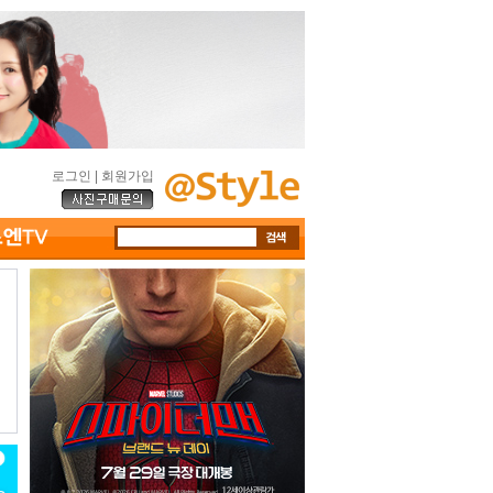
로그인
|
회원가입