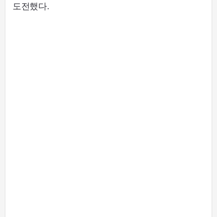
도전했다.