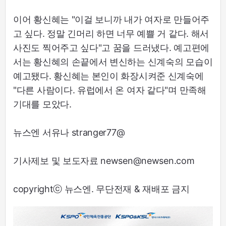
이어 황신혜는 "이걸 보니까 내가 여자로 만들어주
고 싶다. 정말 긴머리 하면 너무 예쁠 거 같다. 해서
사진도 찍어주고 싶다"고 꿈을 드러냈다. 예고편에
서는 황신혜의 손끝에서 변신하는 신계숙의 모습이
예고됐다. 황신혜는 본인이 화장시켜준 신계숙에
"다른 사람이다. 유럽에서 온 여자 같다"며 만족해
기대를 모았다.
뉴스엔 서유나 stranger77@
기사제보 및 보도자료 newsen@newsen.com
copyrightⓒ 뉴스엔. 무단전재 & 재배포 금지