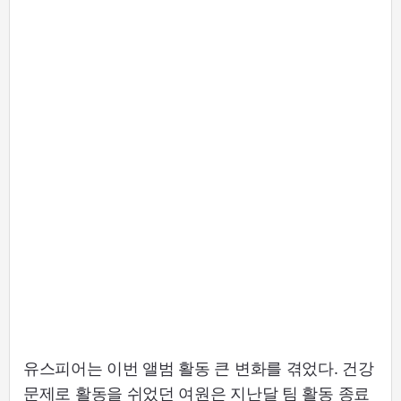
유스피어는 이번 앨범 활동 큰 변화를 겪었다. 건강
문제로 활동을 쉬었던 여원은 지난달 팀 활동 종료