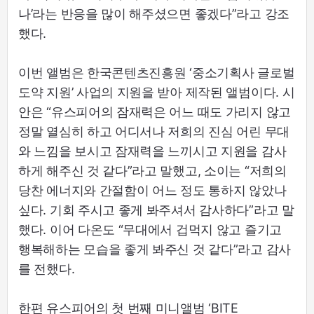
나’라는 반응을 많이 해주셨으면 좋겠다”라고 강조
했다.
이번 앨범은 한국콘텐츠진흥원 ‘중소기획사 글로벌
도약 지원’ 사업의 지원을 받아 제작된 앨범이다. 시
안은 “유스피어의 잠재력은 어느 때도 가리지 않고
정말 열심히 하고 어디서나 저희의 진심 어린 무대
와 느낌을 보시고 잠재력을 느끼시고 지원을 감사
하게 해주신 것 같다”라고 말했고, 소이는 “저희의
당찬 에너지와 간절함이 어느 정도 통하지 않았나
싶다. 기회 주시고 좋게 봐주셔서 감사하다”라고 말
했다. 이어 다온도 “무대에서 겁먹지 않고 즐기고
행복해하는 모습을 좋게 봐주신 것 같다”라고 감사
를 전했다.
한편 유스피어의 첫 번째 미니앨범 ‘BITE