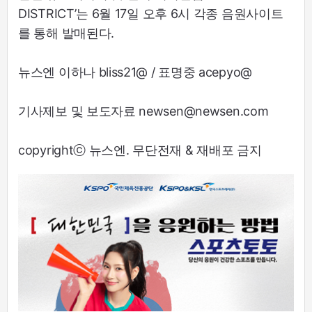
DISTRICT’는 6월 17일 오후 6시 각종 음원사이트
를 통해 발매된다.
뉴스엔 이하나 bliss21@ / 표명중 acepyo@
기사제보 및 보도자료 newsen@newsen.com
copyrightⓒ 뉴스엔. 무단전재 & 재배포 금지