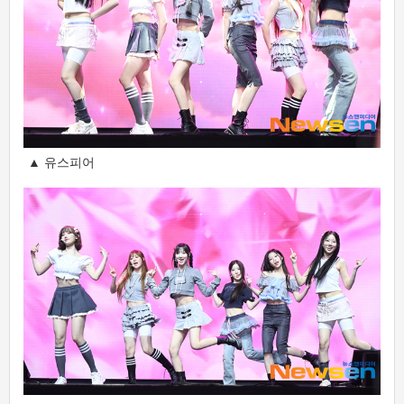
▲ 유스피어