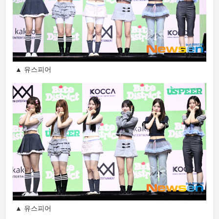
▲ 유스피어
▲ 유스피어