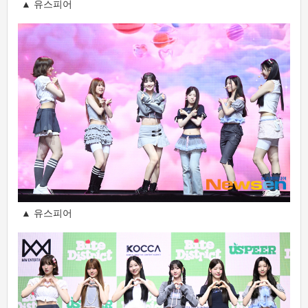
▲ 유스피어
▲ 유스피어