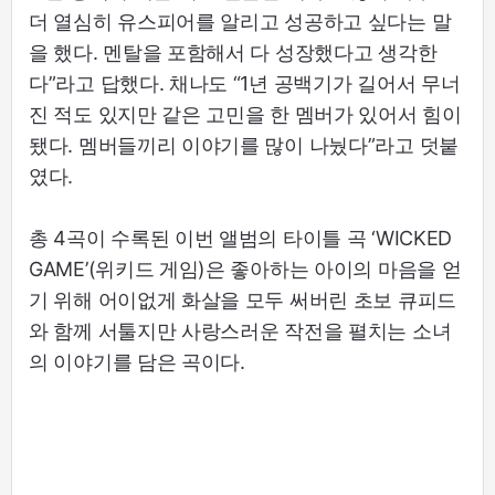
더 열심히 유스피어를 알리고 성공하고 싶다는 말
을 했다. 멘탈을 포함해서 다 성장했다고 생각한
다”라고 답했다. 채나도 “1년 공백기가 길어서 무너
진 적도 있지만 같은 고민을 한 멤버가 있어서 힘이
됐다. 멤버들끼리 이야기를 많이 나눴다”라고 덧붙
였다.
총 4곡이 수록된 이번 앨범의 타이틀 곡 ‘WICKED
GAME’(위키드 게임)은 좋아하는 아이의 마음을 얻
기 위해 어이없게 화살을 모두 써버린 초보 큐피드
와 함께 서툴지만 사랑스러운 작전을 펼치는 소녀
의 이야기를 담은 곡이다.