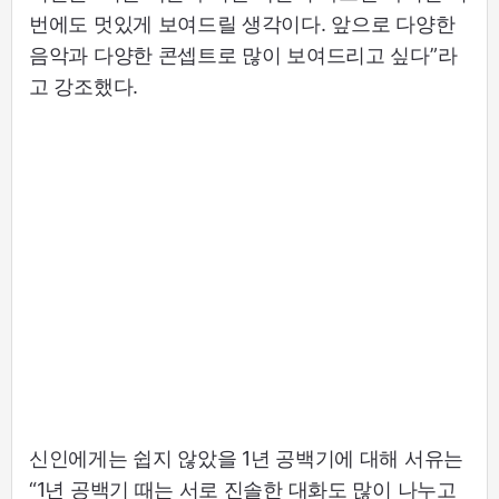
번에도 멋있게 보여드릴 생각이다. 앞으로 다양한
음악과 다양한 콘셉트로 많이 보여드리고 싶다”라
고 강조했다.
신인에게는 쉽지 않았을 1년 공백기에 대해 서유는
“1년 공백기 때는 서로 진솔한 대화도 많이 나누고