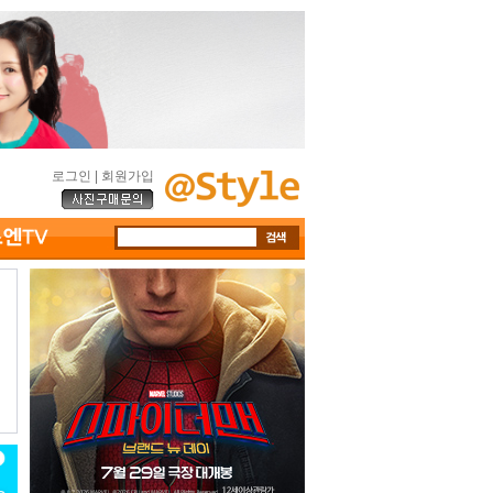
로그인
|
회원가입