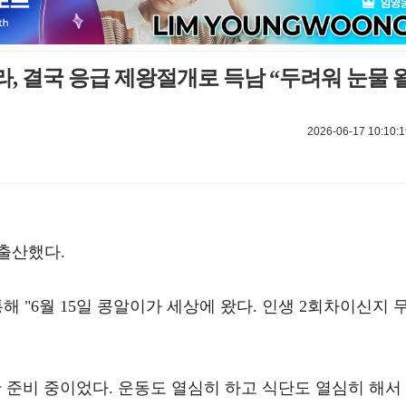
, 결국 응급 제왕절개로 득남 “두려워 눈물 
2026-06-17 10:10:1
출산했다.
해 "6월 15일 콩알이가 세상에 왔다. 인생 2회차이신지 
 준비 중이었다. 운동도 열심히 하고 식단도 열심히 해서