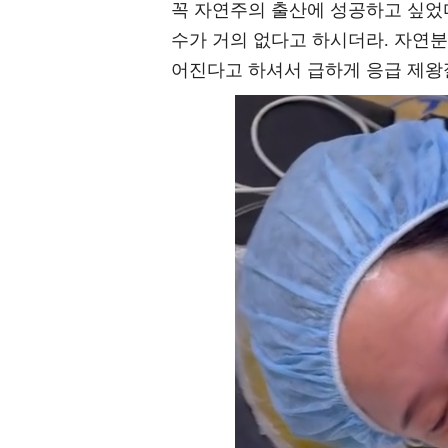
꼭 자연주의 출산에 성공하고 싶었다
수가 거의 없다고 하시더라. 자연분
어진다고 하셔서 급하게 응급 제왕