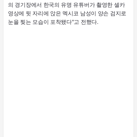
의 경기장에서 한국의 유명 유튜버가 촬영한 셀카
영상에 뒷 자리에 앉은 멕시코 남성이 양손 검지로
눈을 찢는 모습이 포착됐다"고 전했다.