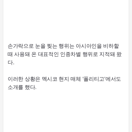
손가락으로 눈을 찢는 행위는 아시아인을 비하할
때 사용돼 온 대표적인 인종차별 행위로 지적돼 왔
다.
이러한 상황은 멕시코 현지 매체 '폴리티고'에서도
소개를 했다.