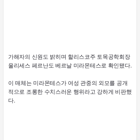
가해자의 신원도 밝히며 할리스코주 토목공학회장
울리세스 페르난도 베르날 미라몬테스로 확인됐다.
이 매체는 미라몬테스가 여성 관중의 외모를 공개
적으로 조롱한 수치스러운 행위라고 강하게 비판했
다.