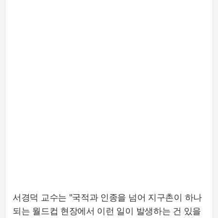
서경덕 교수는 "국적과 인종을 넘어 지구촌이 하나
되는 월드컵 현장에서 이런 일이 발생하는 건 있을