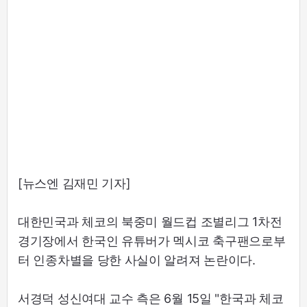
[뉴스엔 김재민 기자]
대한민국과 체코의 북중미 월드컵 조별리그 1차전
경기장에서 한국인 유튜버가 멕시코 축구팬으로부
터 인종차별을 당한 사실이 알려져 논란이다.
서경덕 성신여대 교수 측은 6월 15일 "한국과 체코